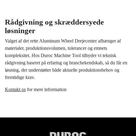
Rådgivning og skræddersyede
løsninger
Valget af det rette Aluminum Wheel Drejecenter afhænger af
materialer, produktionsvolumen, tolerancer og emnets
kompleksitet. Hos Duroc Machine Tool tilbyder vi teknisk
rådgivning baseret på erfaring og branchekendskab, så du får en
løsning, der understøtter både aktuelle produktionsbehov og
fremtidige krav.
Kontakt os
for mere information