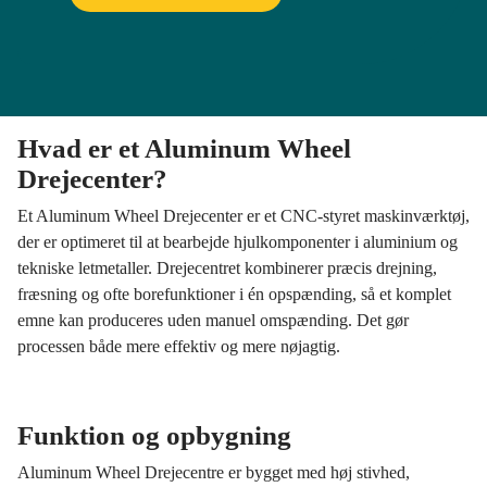
Hvad er et Aluminum Wheel
Drejecenter?
Et Aluminum Wheel Drejecenter er et CNC-styret maskinværktøj,
der er optimeret til at bearbejde hjulkomponenter i aluminium og
tekniske letmetaller. Drejecentret kombinerer præcis drejning,
fræsning og ofte borefunktioner i én opspænding, så et komplet
emne kan produceres uden manuel omspænding. Det gør
processen både mere effektiv og mere nøjagtig.
Funktion og opbygning
Aluminum Wheel Drejecentre er bygget med høj stivhed,