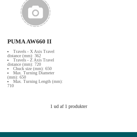
PUMA AW660 II
Travels - X Axis Travel
distance (mm):
362
Travels - Z Axis Travel
distance (mm):
720
Chuck size (mm):
650
Max. Turning Diameter
(mm):
650
Max. Turning Length (mm):
710
1 ud af 1 produkter