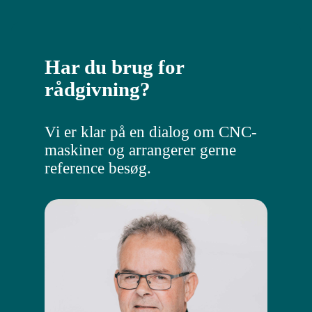
Har du brug for
rådgivning?
Vi er klar på en dialog om CNC-
maskiner og arrangerer gerne
reference besøg.